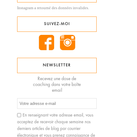
Instagram a retourné des données invalides.
SUIVEZ-MOI
NEWSLETTER
Recevez une dose de
coaching dans votre boîte
email
En renseignant votre adresse email, vous
acceptez de recevoir chaque semaine nos
derniers articles de blog par courrier
électronique et vous prenez connaissance de