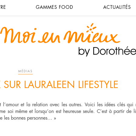
VRE
GAMMES FOOD
ACTUALITÉS
MÉDIAS
SUR LAURALEEN LIFESTYLE
 l’amour et la relation avec les autres. Voici les idées clés qui
me soi même et lorsqu’on est heureuse seule. C’est à partir de 
tire les bonnes personnes… »