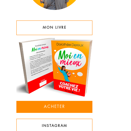
MON LIVRE
ACHETER
INSTAGRAM