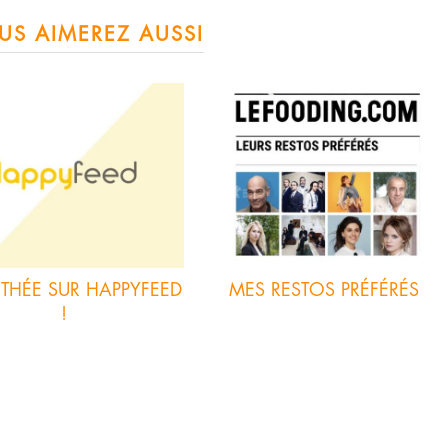
US AIMEREZ AUSSI
HÉE SUR HAPPYFEED
MES RESTOS PRÉFÉRÉS
!