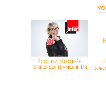
VO
ÉCOUTEZ DOROTHÉE
DEREUX SUR FRANCE INTER
DOROT