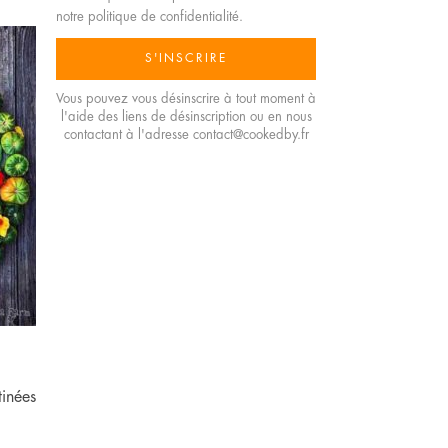
notre politique de confidentialité.
Vous pouvez vous désinscrire à tout moment à
l'aide des liens de désinscription ou en nous
contactant à l'adresse contact@cookedby.fr
tinées