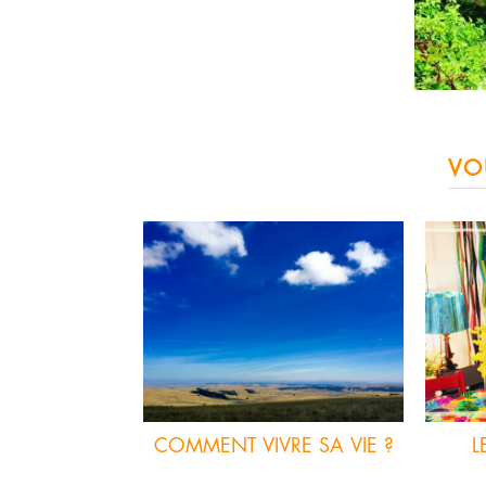
VO
COMMENT VIVRE SA VIE ?
L