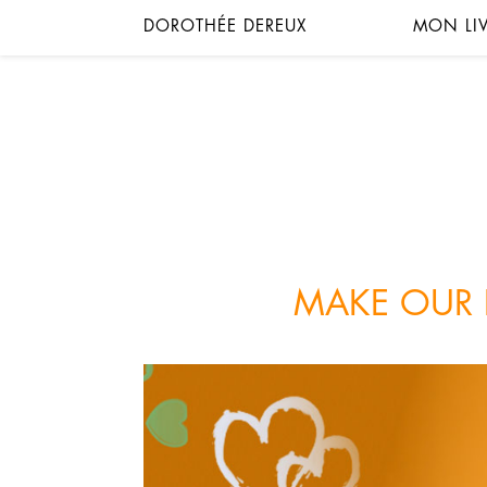
DOROTHÉE DEREUX
MON LI
MAKE OUR 