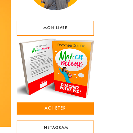
MON LIVRE
ACHETER
INSTAGRAM