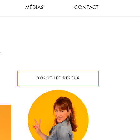
MÉDIAS
CONTACT
DOROTHÉE DEREUX